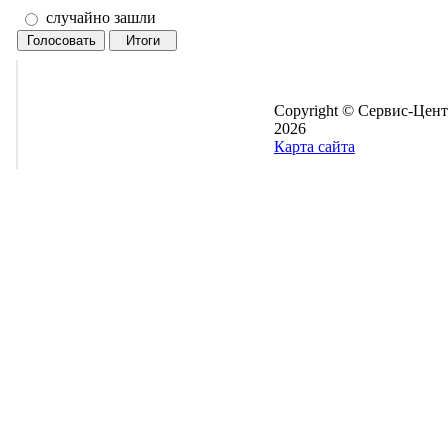
случайно зашли
Copyright © Сервис-Цент
2026
Карта сайта