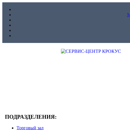
ПОДРАЗДЕЛЕНИЯ:
Торговый зал