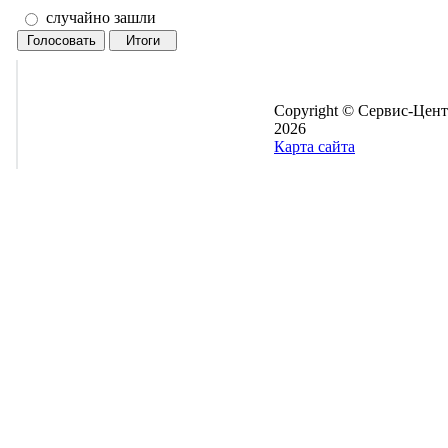
случайно зашли
Copyright © Сервис-Цент
2026
Карта сайта