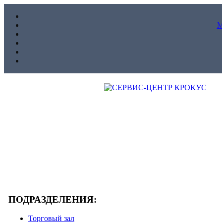
ПОДРАЗДЕЛЕНИЯ:
Торговый зал