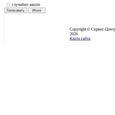
случайно зашли
Copyright © Сервис-Цент
2026
Карта сайта