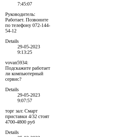
7:45:07
Руководитель
:
Работает. Позвоните
по телефону 072-144-
54-12
Details
29-05-2023
9:13:25
vovan5934
:
Подскажите работает
ли компьютерный
сервис?
Details
29-05-2023
9:07:57
торг зал
:
Смарт
приставки 4/32 стоят
4700-4800 руб
Details