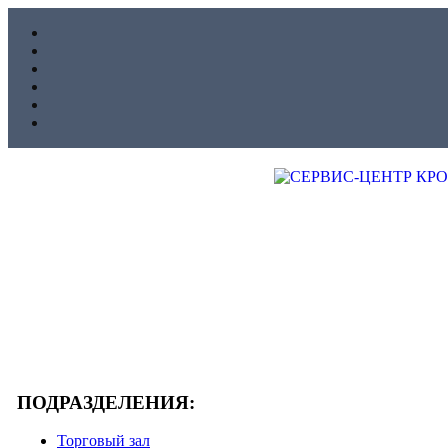
ПОДРАЗДЕЛЕНИЯ:
Торговый зал