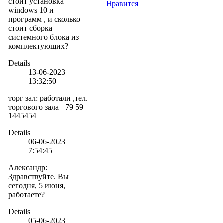
стоит установка
Нравится
windows 10 и
программ , и сколько
стоит сборка
системного блока из
комплектующих?
Details
13-06-2023
13:32:50
торг зал
:
работали ,тел.
торгового зала +79 59
1445454
Details
06-06-2023
7:54:45
Александр
:
Здравствуйте. Вы
сегодня, 5 июня,
работаете?
Details
05-06-2023