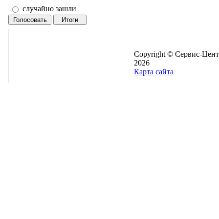
случайно зашли
Copyright © Сервис-Цент
2026
Карта сайта