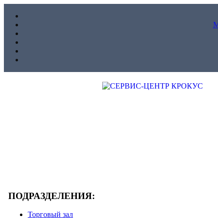
ПОДРАЗДЕЛЕНИЯ:
Торговый зал