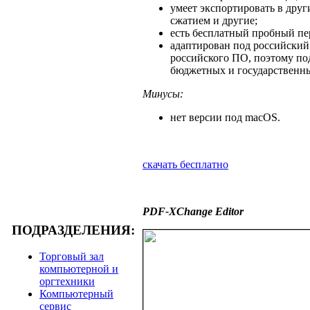
умеет экспортировать в дру
сжатием и другие;
есть бесплатный пробный пе
адаптирован под российский 
российского ПО, поэтому по
бюджетных и государственны
Минусы:
нет версии под macOS.
скачать бесплатно
PDF-XChange Editor
ПОДРАЗДЕЛЕНИЯ:
Торговый зал
компьютерной и
оргтехники
Компьютерный
сервис