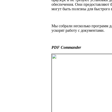
обеспечения. Они предоставляют 
могут быть полезны для быстрого 
Мы собрали несколько программ д
ускорят работу с документами.
PDF Commander