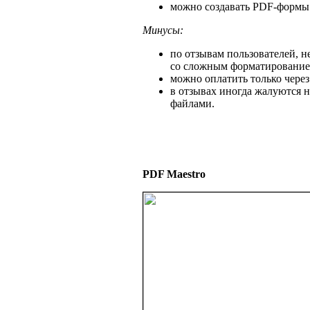
можно создавать PDF-формы
Минусы:
по отзывам пользователей, 
со сложным форматирование
можно оплатить только через
в отзывах иногда жалуются н
файлами.
PDF Maestro