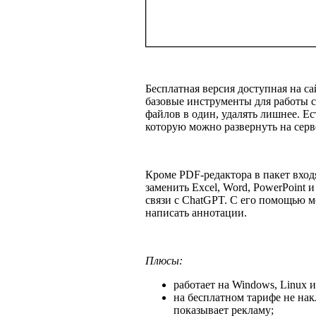
Бесплатная версия доступная на са
базовые инструменты для работы с
файлов в один, удалять лишнее. Е
которую можно развернуть на серв
Кроме PDF-редактора в пакет вход
заменить Excel, Word, PowerPoint 
связи с ChatGPT. С его помощью м
написать аннотации.
Плюсы:
работает на Windows, Linux 
на бесплатном тарифе не на
показывает рекламу;