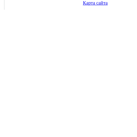
Карта сайта