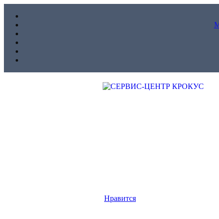
Нравится