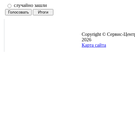
случайно зашли
Copyright © Сервис-Цент
2026
Карта сайта