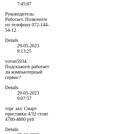
7:45:07
Руководитель
:
Работает. Позвоните
по телефону 072-144-
54-12
Details
29-05-2023
9:13:25
vovan5934
:
Подскажите работает
ли компьютерный
сервис?
Details
29-05-2023
9:07:57
торг зал
:
Смарт
приставки 4/32 стоят
4700-4800 руб
Details