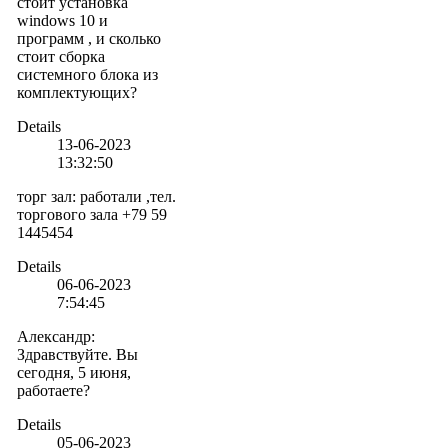
стоит установка
windows 10 и
программ , и сколько
стоит сборка
системного блока из
комплектующих?
Details
13-06-2023
13:32:50
торг зал
:
работали ,тел.
торгового зала +79 59
1445454
Details
06-06-2023
7:54:45
Александр
:
Здравствуйте. Вы
сегодня, 5 июня,
работаете?
Details
05-06-2023