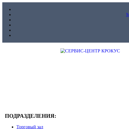
ПОДРАЗДЕЛЕНИЯ:
Торговый зал