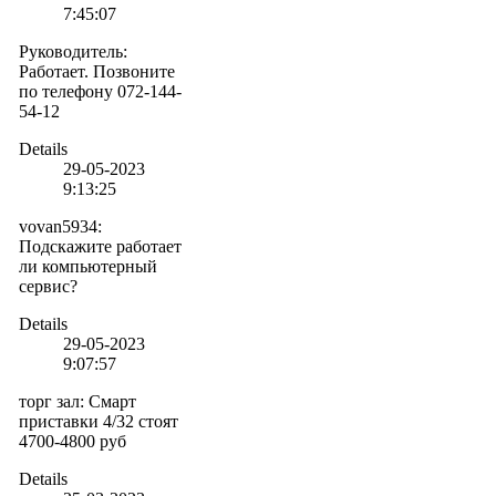
7:45:07
Руководитель
:
Работает. Позвоните
по телефону 072-144-
54-12
Details
29-05-2023
9:13:25
vovan5934
:
Подскажите работает
ли компьютерный
сервис?
Details
29-05-2023
9:07:57
торг зал
:
Смарт
приставки 4/32 стоят
4700-4800 руб
Details