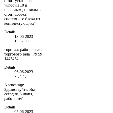
стоит установка
windows 10 и
программ , и сколько
стоит сборка
системного блока из
комплектующих?
Details
13-06-2023
13:32:50
торг зал
:
работали ,тел.
торгового зала +79 59
1445454
Details
06-06-2023
7:54:45
Александр
:
Здравствуйте. Вы
сегодня, 5 июня,
работаете?
Details
05-06-2023