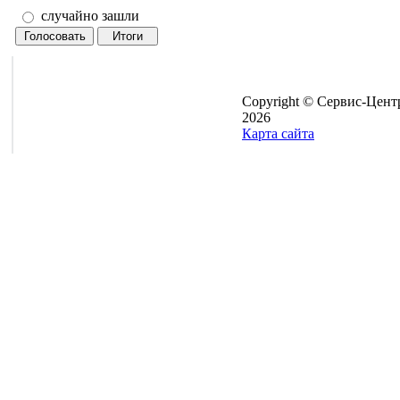
случайно зашли
Copyright © Сервис-Цент
2026
Карта сайта