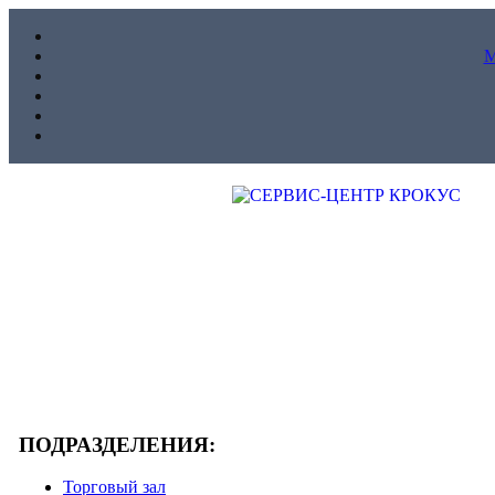
ПОДРАЗДЕЛЕНИЯ:
Торговый зал