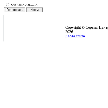
случайно зашли
Copyright © Сервис-Цент
2026
Карта сайта