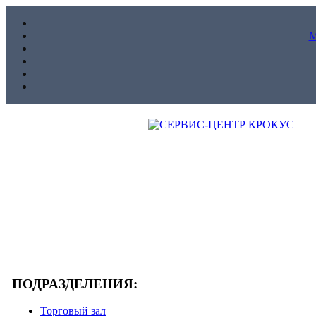
ПОДРАЗДЕЛЕНИЯ:
Торговый зал