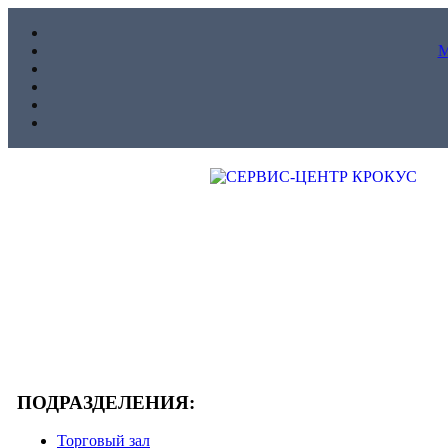
ПОДРАЗДЕЛЕНИЯ:
Торговый зал