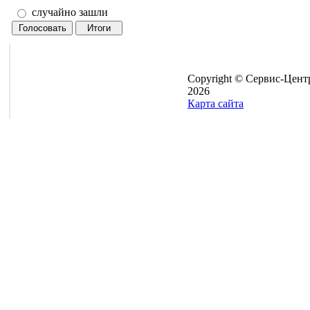
случайно зашли
Copyright © Сервис-Цент
2026
Карта сайта