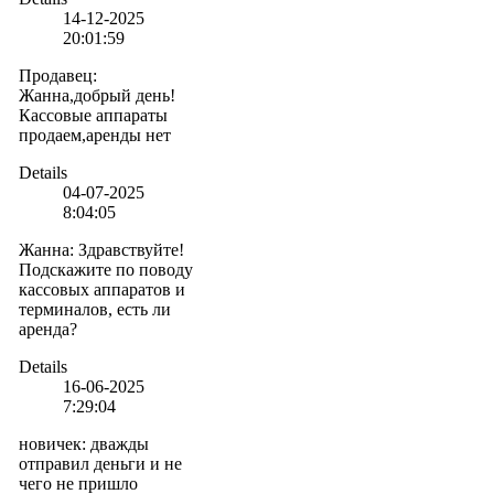
14-12-2025
20:01:59
Продавец
:
Жанна,добрый день!
Кассовые аппараты
продаем,аренды нет
Details
04-07-2025
8:04:05
Жанна
:
Здравствуйте!
Подскажите по поводу
кассовых аппаратов и
терминалов, есть ли
аренда?
Details
16-06-2025
7:29:04
новичек
:
дважды
отправил деньги и не
чего не пришло