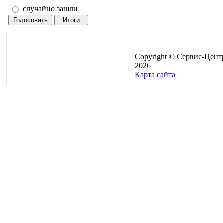
случайно зашли
Copyright © Сервис-Цент
2026
Карта сайта