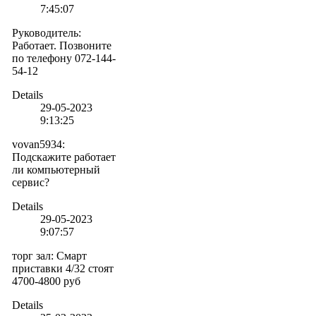
7:45:07
Руководитель
:
Работает. Позвоните
по телефону 072-144-
54-12
Details
29-05-2023
9:13:25
vovan5934
:
Подскажите работает
ли компьютерный
сервис?
Details
29-05-2023
9:07:57
торг зал
:
Смарт
приставки 4/32 стоят
4700-4800 руб
Details