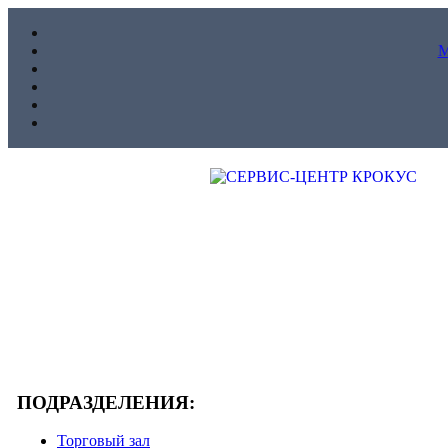
ПОДРАЗДЕЛЕНИЯ:
Торговый зал