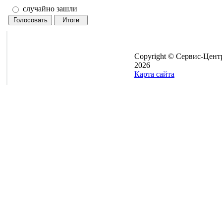
случайно зашли
Copyright © Сервис-Цент
2026
Карта сайта