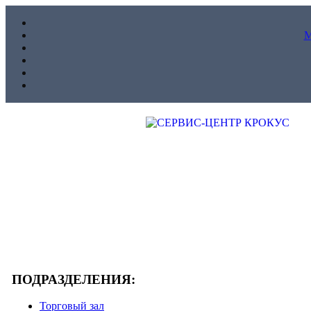
ПОДРАЗДЕЛЕНИЯ:
Торговый зал