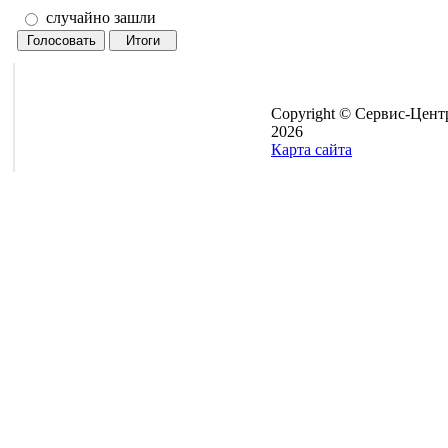
случайно зашли
Copyright © Сервис-Цент
2026
Карта сайта