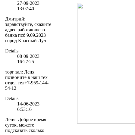
27-09-2023
13:07:40
Дмитрий
:
здравствуйте, скажите
адрес работающего
банка псб 9.09.2023
город Красный Луч
Details
08-09-2023
16:27:25
торг зал
:
Леня,
позвоните в наш тех
отдел тел+7-959-144-
54-12
Details
14-06-2023
6:53:16
Лёня
:
Доброе время
суток, можете
подсказать сколько