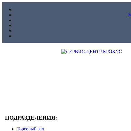
ПОДРАЗДЕЛЕНИЯ:
Торговый зал