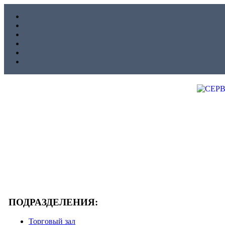
ПОДРАЗДЕЛЕНИЯ:
Торговый зал