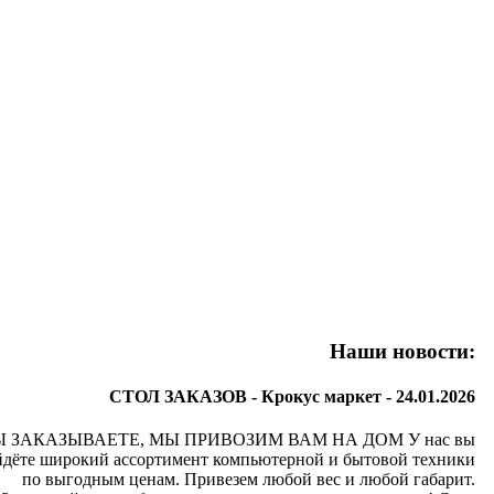
Наши новости:
СТОЛ ЗАКАЗОВ - Крокус маркет -
24.01.2026
Ы ЗАКАЗЫВАЕТЕ, МЫ ПРИВОЗИМ ВАМ НА ДОМ У нас вы
йдёте широкий ассортимент компьютерной и бытовой техники
по выгодным ценам. Привезем любой вес и любой габарит.