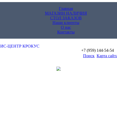
Главная
МАГАЗИН НАЛИЧИЯ
СТОЛ ЗАКАЗОВ
Наши клиенты
О нас
Контакты
+7 (959) 144-54-54
Поиск
Карта сайт