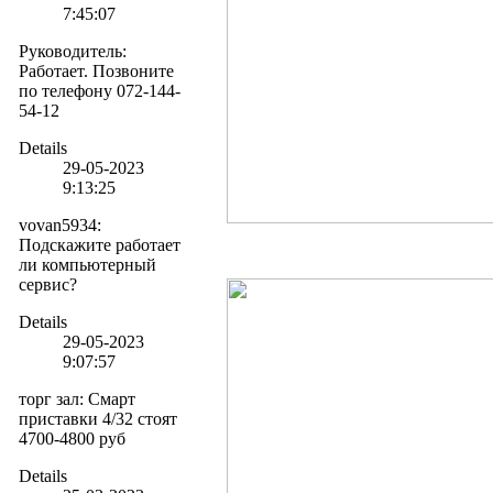
7:45:07
Руководитель
:
Работает. Позвоните
по телефону 072-144-
54-12
Details
29-05-2023
9:13:25
vovan5934
:
Подскажите работает
ли компьютерный
сервис?
Details
29-05-2023
9:07:57
торг зал
:
Смарт
приставки 4/32 стоят
4700-4800 руб
Details