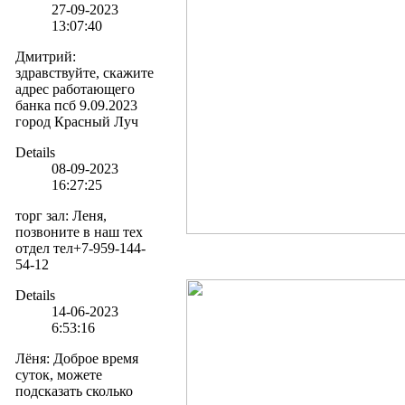
27-09-2023
13:07:40
Дмитрий
:
здравствуйте, скажите
адрес работающего
банка псб 9.09.2023
город Красный Луч
Details
08-09-2023
16:27:25
торг зал
:
Леня,
позвоните в наш тех
отдел тел+7-959-144-
54-12
Details
14-06-2023
6:53:16
Лёня
:
Доброе время
суток, можете
подсказать сколько