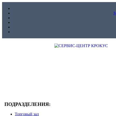
ПОДРАЗДЕЛЕНИЯ:
Торговый зал