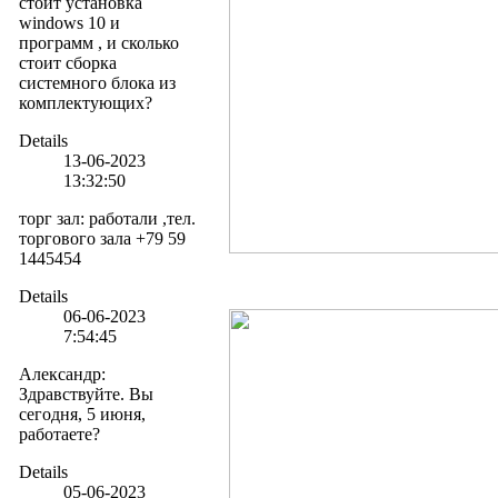
стоит установка
windows 10 и
программ , и сколько
стоит сборка
системного блока из
комплектующих?
Details
13-06-2023
13:32:50
торг зал
:
работали ,тел.
торгового зала +79 59
1445454
Details
06-06-2023
7:54:45
Александр
:
Здравствуйте. Вы
сегодня, 5 июня,
работаете?
Details
05-06-2023