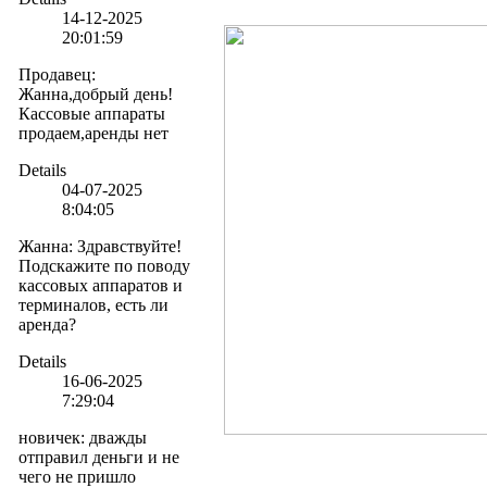
14-12-2025
20:01:59
Продавец
:
Жанна,добрый день!
Кассовые аппараты
продаем,аренды нет
Details
04-07-2025
8:04:05
Жанна
:
Здравствуйте!
Подскажите по поводу
кассовых аппаратов и
терминалов, есть ли
аренда?
Details
16-06-2025
7:29:04
новичек
:
дважды
отправил деньги и не
чего не пришло