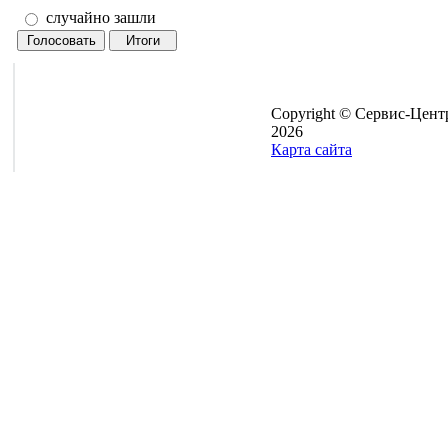
случайно зашли
Copyright © Сервис-Цент
2026
Карта сайта