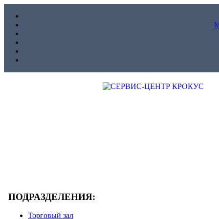
ПОДРАЗДЕЛЕНИЯ:
Торговый зал