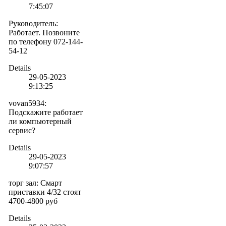
7:45:07
Руководитель
:
Работает. Позвоните
по телефону 072-144-
54-12
Details
29-05-2023
9:13:25
vovan5934
:
Подскажите работает
ли компьютерный
сервис?
Details
29-05-2023
9:07:57
торг зал
:
Смарт
приставки 4/32 стоят
4700-4800 руб
Details