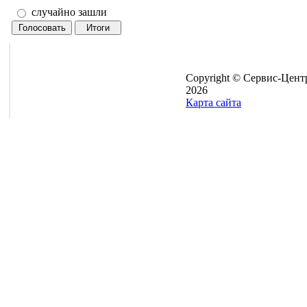
случайно зашли
Copyright © Сервис-Цент
2026
Карта сайта