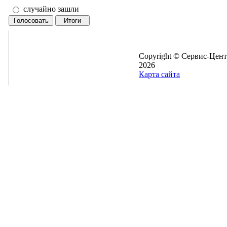
случайно зашли
Copyright © Сервис-Цент
2026
Карта сайта