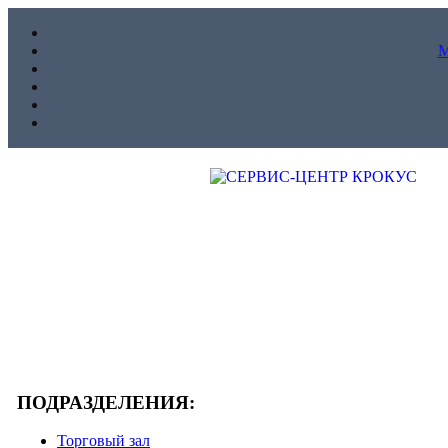
ПОДРАЗДЕЛЕНИЯ:
Торговый зал