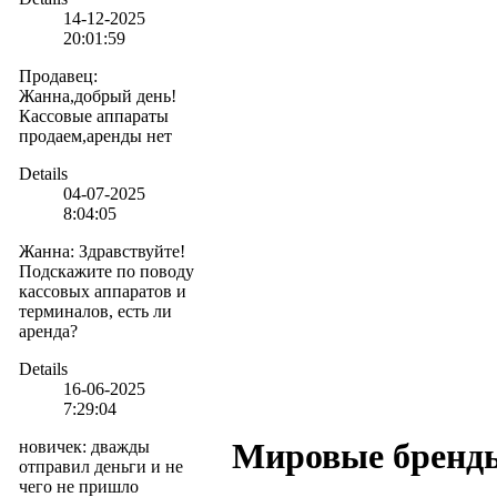
14-12-2025
20:01:59
Продавец
:
Жанна,добрый день!
Кассовые аппараты
продаем,аренды нет
Details
04-07-2025
8:04:05
Жанна
:
Здравствуйте!
Подскажите по поводу
кассовых аппаратов и
терминалов, есть ли
аренда?
Details
16-06-2025
7:29:04
Мировые бренд
новичек
:
дважды
отправил деньги и не
чего не пришло