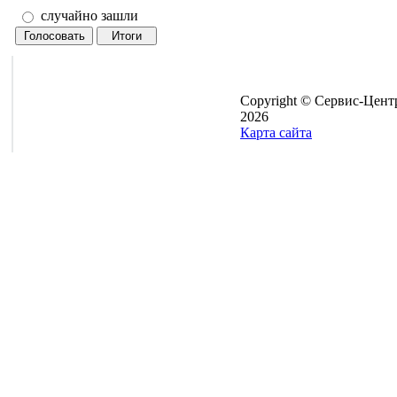
случайно зашли
Copyright © Сервис-Цент
2026
Карта сайта