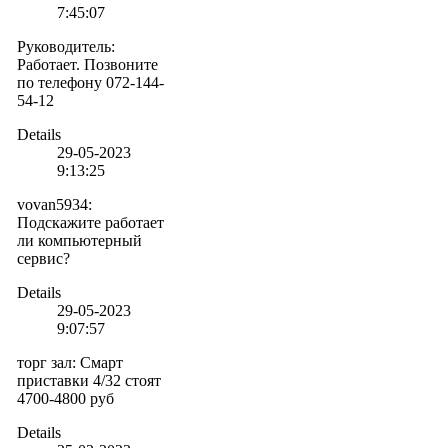
7:45:07
Руководитель
:
Работает. Позвоните
по телефону 072-144-
54-12
Details
29-05-2023
9:13:25
vovan5934
:
Подскажите работает
ли компьютерный
сервис?
Details
29-05-2023
9:07:57
торг зал
:
Смарт
приставки 4/32 стоят
4700-4800 руб
Details