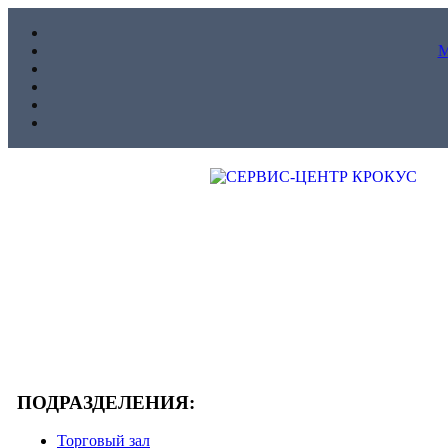
ПОДРАЗДЕЛЕНИЯ:
Торговый зал