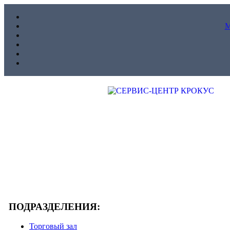
ПОДРАЗДЕЛЕНИЯ:
Торговый зал