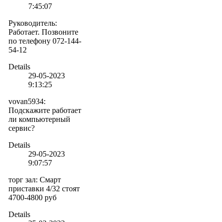
7:45:07
Руководитель
:
Работает. Позвоните
по телефону 072-144-
54-12
Details
29-05-2023
9:13:25
vovan5934
:
Подскажите работает
ли компьютерный
сервис?
Details
29-05-2023
9:07:57
торг зал
:
Смарт
приставки 4/32 стоят
4700-4800 руб
Details