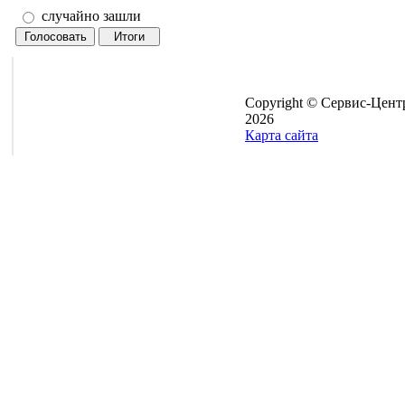
случайно зашли
Copyright © Сервис-Цент
2026
Карта сайта