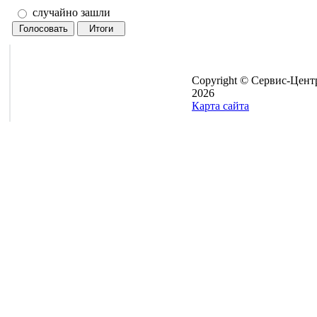
случайно зашли
Copyright © Сервис-Цент
2026
Карта сайта