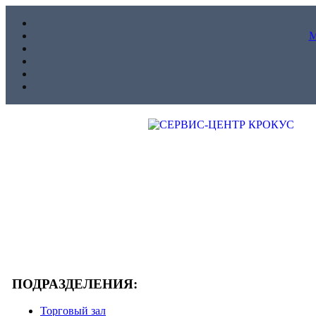
ПОДРАЗДЕЛЕНИЯ:
Торговый зал