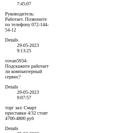
7:45:07
Руководитель
:
Работает. Позвоните
по телефону 072-144-
54-12
Details
29-05-2023
9:13:25
vovan5934
:
Подскажите работает
ли компьютерный
сервис?
Details
29-05-2023
9:07:57
торг зал
:
Смарт
приставки 4/32 стоят
4700-4800 руб
Details