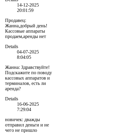
14-12-2025
20:01:59
Продавец
:
Жанна,добрый день!
Кассовые аппараты
продаем,аренды нет
Details
04-07-2025
8:04:05
Жанна
:
Здравствуйте!
Подскажите по поводу
кассовых аппаратов и
терминалов, есть ли
аренда?
Details
16-06-2025
7:29:04
новичек
:
дважды
отправил деньги и не
чего не пришло