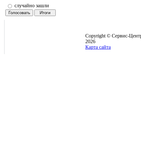
случайно зашли
Copyright © Сервис-Цент
2026
Карта сайта