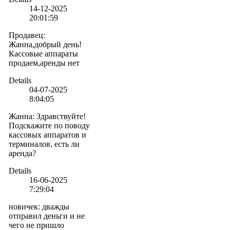
14-12-2025
20:01:59
Продавец
:
Жанна,добрый день!
Кассовые аппараты
продаем,аренды нет
Details
04-07-2025
8:04:05
Жанна
:
Здравствуйте!
Подскажите по поводу
кассовых аппаратов и
терминалов, есть ли
аренда?
Details
16-06-2025
7:29:04
новичек
:
дважды
отправил деньги и не
чего не пришло