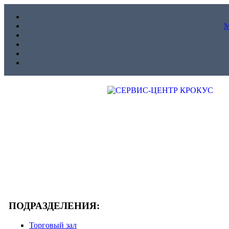
ПОДРАЗДЕЛЕНИЯ:
Торговый зал