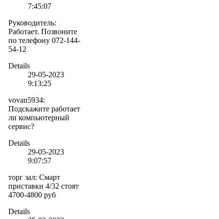
7:45:07
Руководитель
:
Работает. Позвоните
по телефону 072-144-
54-12
Details
29-05-2023
9:13:25
vovan5934
:
Подскажите работает
ли компьютерный
сервис?
Details
29-05-2023
9:07:57
торг зал
:
Смарт
приставки 4/32 стоят
4700-4800 руб
Details