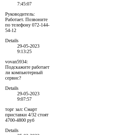
7:45:07
Руководитель
:
Работает. Позвоните
по телефону 072-144-
54-12
Details
29-05-2023
9:13:25
vovan5934
:
Подскажите работает
ли компьютерный
сервис?
Details
29-05-2023
9:07:57
торг зал
:
Смарт
приставки 4/32 стоят
4700-4800 руб
Details