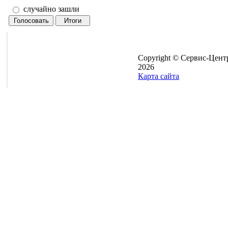
случайно зашли
Copyright © Сервис-Цент
2026
Карта сайта