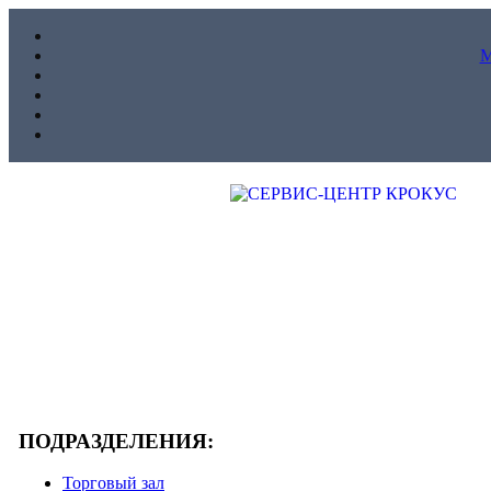
ПОДРАЗДЕЛЕНИЯ:
Торговый зал