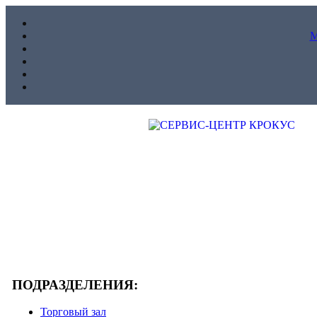
ПОДРАЗДЕЛЕНИЯ:
Торговый зал