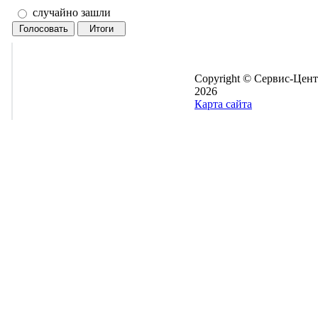
случайно зашли
Copyright © Сервис-Цент
2026
Карта сайта