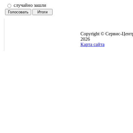
случайно зашли
Copyright © Сервис-Цент
2026
Карта сайта