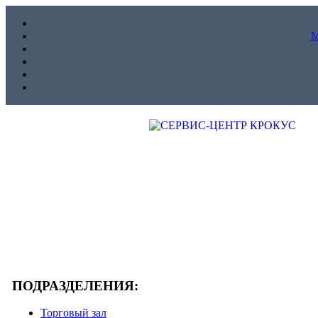
ПОДРАЗДЕЛЕНИЯ:
Торговый зал