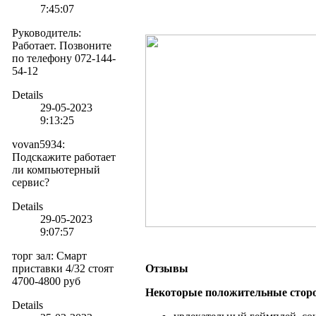
7:45:07
Руководитель
:
Работает. Позвоните
по телефону 072-144-
54-12
Details
29-05-2023
9:13:25
vovan5934
:
Подскажите работает
ли компьютерный
сервис?
Details
29-05-2023
9:07:57
торг зал
:
Смарт
приставки 4/32 стоят
Отзывы
4700-4800 руб
Некоторые положительные стор
Details