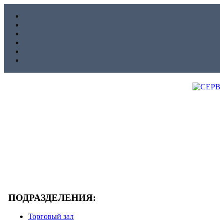
ПОДРАЗДЕЛЕНИЯ:
Торговый зал