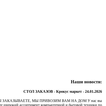
Наши новости:
СТОЛ ЗАКАЗОВ - Крокус маркет -
24.01.2026
Ы ЗАКАЗЫВАЕТЕ, МЫ ПРИВОЗИМ ВАМ НА ДОМ У нас вы
те широкий ассортимент компьютерной и бытовой техники по