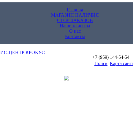
Главная
МАГАЗИН НАЛИЧИЯ
СТОЛ ЗАКАЗОВ
Наши клиенты
О нас
Контакты
+7 (959) 144-54-54
Поиск
Карта сайт