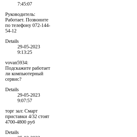
7:45:07
Руководитель
:
Работает. Позвоните
по телефону 072-144-
54-12
Details
29-05-2023
9:13:25
vovan5934
:
Подскажите работает
ли компьютерный
сервис?
Details
29-05-2023
9:07:57
торг зал
:
Смарт
приставки 4/32 стоят
4700-4800 руб
Details