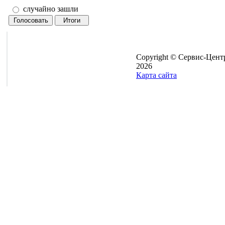
случайно зашли
Copyright © Сервис-Цент
2026
Карта сайта