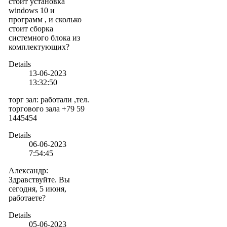
стоит установка
windows 10 и
программ , и сколько
стоит сборка
системного блока из
комплектующих?
Details
13-06-2023
13:32:50
торг зал
:
работали ,тел.
торгового зала +79 59
1445454
Details
06-06-2023
7:54:45
Александр
:
Здравствуйте. Вы
сегодня, 5 июня,
работаете?
Details
05-06-2023