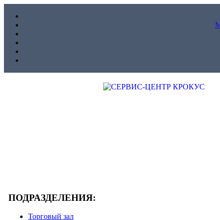
ПОДРАЗДЕЛЕНИЯ:
Торговый зал