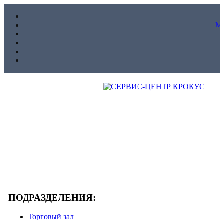
ПОДРАЗДЕЛЕНИЯ:
Торговый зал