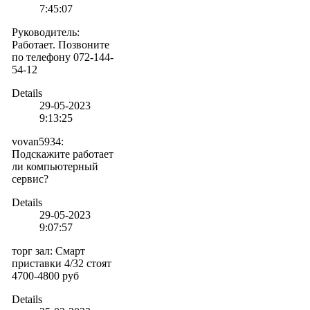
7:45:07
Руководитель
:
Работает. Позвоните
по телефону 072-144-
54-12
Details
29-05-2023
9:13:25
vovan5934
:
Подскажите работает
ли компьютерный
сервис?
Details
29-05-2023
9:07:57
торг зал
:
Смарт
приставки 4/32 стоят
4700-4800 руб
Details