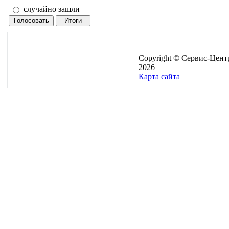
случайно зашли
Copyright © Сервис-Цент
2026
Карта сайта