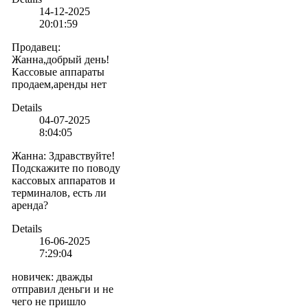
14-12-2025
20:01:59
Продавец
:
Жанна,добрый день!
Кассовые аппараты
продаем,аренды нет
Details
04-07-2025
8:04:05
Жанна
:
Здравствуйте!
Подскажите по поводу
кассовых аппаратов и
терминалов, есть ли
аренда?
Details
16-06-2025
7:29:04
новичек
:
дважды
отправил деньги и не
чего не пришло