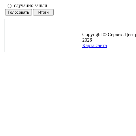
случайно зашли
Copyright © Сервис-Цент
2026
Карта сайта