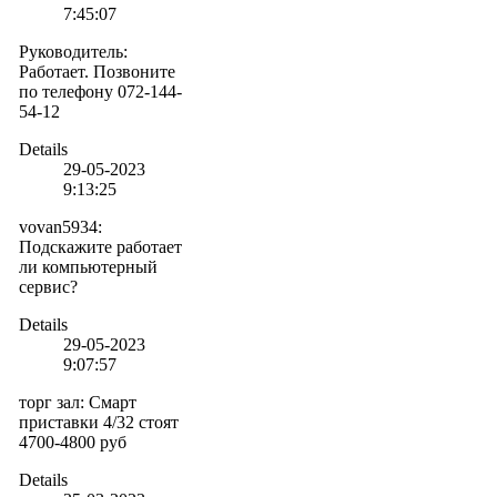
7:45:07
Руководитель
:
Работает. Позвоните
по телефону 072-144-
54-12
Details
29-05-2023
9:13:25
vovan5934
:
Подскажите работает
ли компьютерный
сервис?
Details
29-05-2023
9:07:57
торг зал
:
Смарт
приставки 4/32 стоят
4700-4800 руб
Details