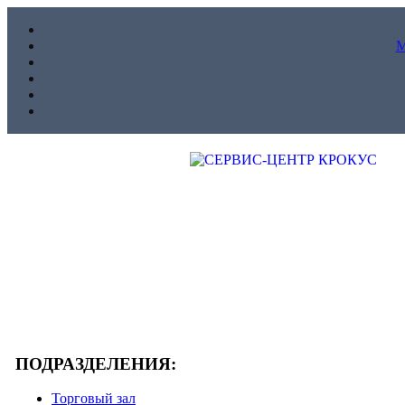
ПОДРАЗДЕЛЕНИЯ:
Торговый зал