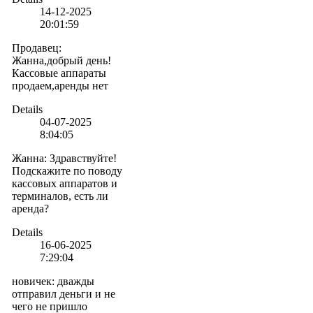
14-12-2025
20:01:59
Продавец
:
Жанна,добрый день!
Кассовые аппараты
продаем,аренды нет
Details
04-07-2025
8:04:05
Жанна
:
Здравствуйте!
Подскажите по поводу
кассовых аппаратов и
терминалов, есть ли
аренда?
Details
16-06-2025
7:29:04
новичек
:
дважды
отправил деньги и не
чего не пришло