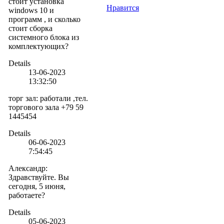
стоит установка
Нравится
windows 10 и
программ , и сколько
стоит сборка
системного блока из
комплектующих?
Details
13-06-2023
13:32:50
торг зал
:
работали ,тел.
торгового зала +79 59
1445454
Details
06-06-2023
7:54:45
Александр
:
Здравствуйте. Вы
сегодня, 5 июня,
работаете?
Details
05-06-2023