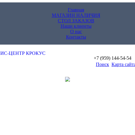
Главная
МАГАЗИН НАЛИЧИЯ
СТОЛ ЗАКАЗОВ
Наши клиенты
О нас
Контакты
+7 (959) 144-54-54
Поиск
Карта сайт