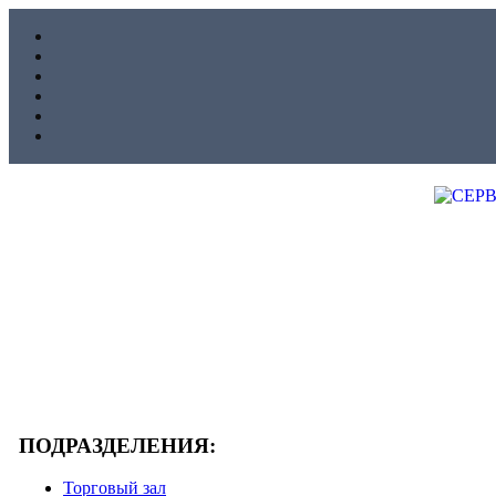
ПОДРАЗДЕЛЕНИЯ:
Торговый зал