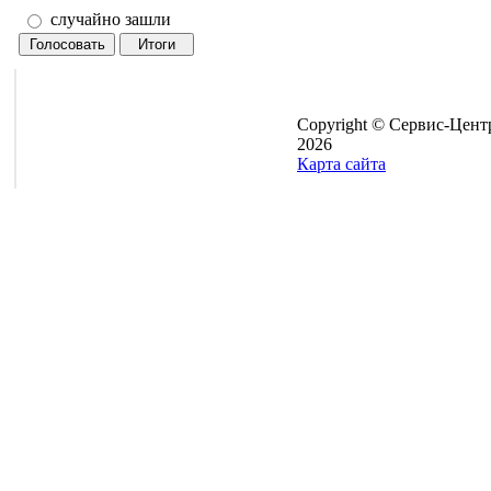
случайно зашли
Copyright © Сервис-Цент
2026
Карта сайта