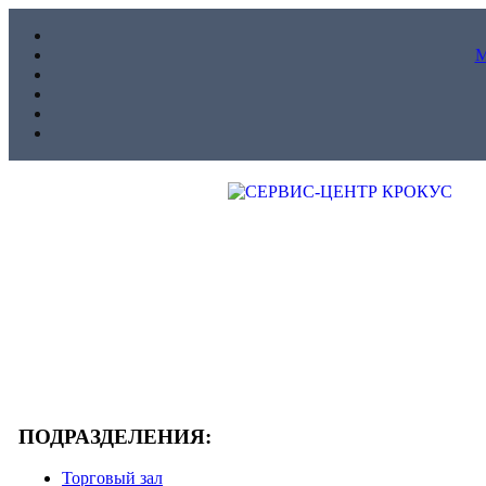
ПОДРАЗДЕЛЕНИЯ:
Торговый зал