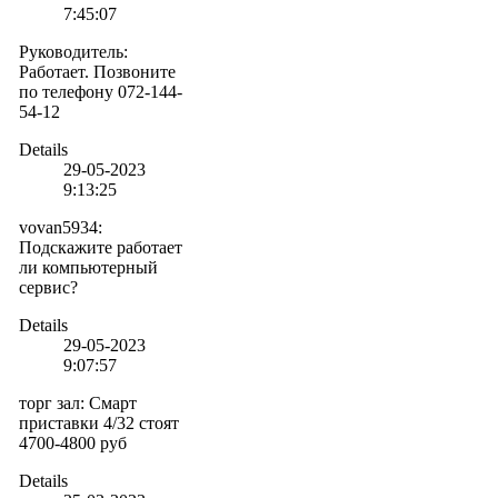
7:45:07
Руководитель
:
Работает. Позвоните
по телефону 072-144-
54-12
Details
29-05-2023
9:13:25
vovan5934
:
Подскажите работает
ли компьютерный
сервис?
Details
29-05-2023
9:07:57
торг зал
:
Смарт
приставки 4/32 стоят
4700-4800 руб
Details