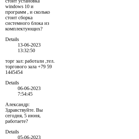
стоит установка
windows 10 и
программ , и сколько
стоит сборка
системного блока из
комплектующих?
Details
13-06-2023
13:32:50
торг зал
:
работали ,тел.
торгового зала +79 59
1445454
Details
06-06-2023
7:54:45
Александр
:
Здравствуйте. Вы
сегодня, 5 июня,
работаете?
Details
05-06-2023