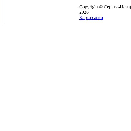
Copyright © Сервис-Цент
2026
Карта сайта