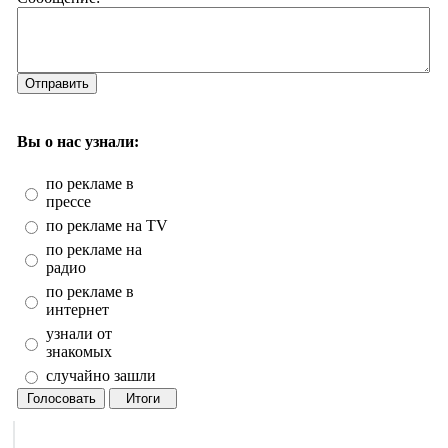
Отправить
Вы о нас узнали:
по рекламе в
прессе
по рекламе на TV
по рекламе на
радио
по рекламе в
интернет
узнали от
знакомых
случайно зашли