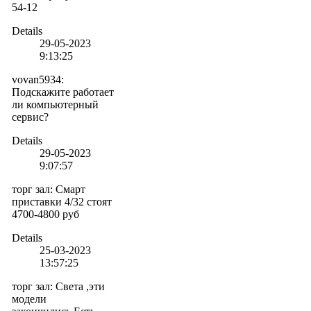
54-12
Details
29-05-2023
9:13:25
vovan5934
:
Подскажите работает
ли компьютерный
сервис?
Details
29-05-2023
9:07:57
торг зал
:
Смарт
приставки 4/32 стоят
4700-4800 руб
Details
25-03-2023
13:57:25
торг зал
:
Света ,эти
модели