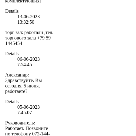
комплектующих?
Details
13-06-2023
13:32:50
торг зал
:
работали ,тел.
торгового зала +79 59
1445454
Details
06-06-2023
7:54:45
Александр
:
Здравствуйте. Вы
сегодня, 5 июня,
работаете?
Details
05-06-2023
7:45:07
Руководитель
:
Работает. Позвоните
по телефону 072-144-