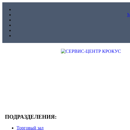
ПОДРАЗДЕЛЕНИЯ:
Торговый зал