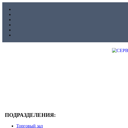
ПОДРАЗДЕЛЕНИЯ:
Торговый зал