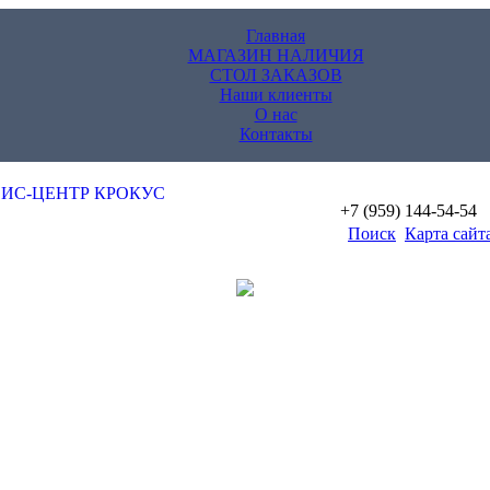
Главная
МАГАЗИН НАЛИЧИЯ
СТОЛ ЗАКАЗОВ
Наши клиенты
О нас
Контакты
+7 (959) 144-54-54
Поиск
Карта сайт