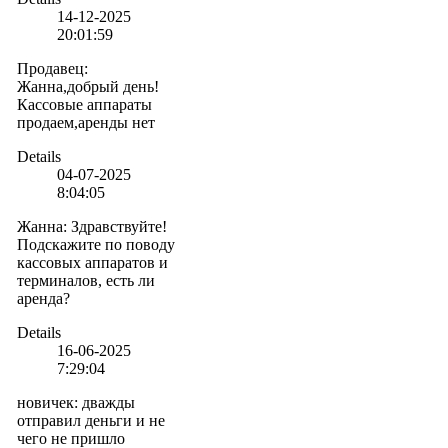
14-12-2025
20:01:59
Продавец
:
Жанна,добрый день!
Кассовые аппараты
продаем,аренды нет
Details
04-07-2025
8:04:05
Жанна
:
Здравствуйте!
Подскажите по поводу
кассовых аппаратов и
терминалов, есть ли
аренда?
Details
16-06-2025
7:29:04
новичек
:
дважды
отправил деньги и не
чего не пришло