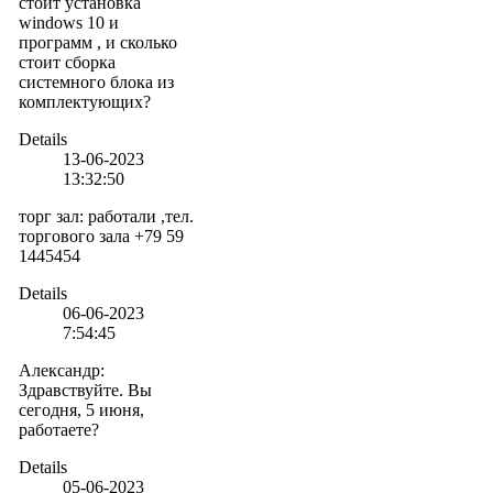
стоит установка
windows 10 и
программ , и сколько
стоит сборка
системного блока из
комплектующих?
Details
13-06-2023
13:32:50
торг зал
:
работали ,тел.
торгового зала +79 59
1445454
Details
06-06-2023
7:54:45
Александр
:
Здравствуйте. Вы
сегодня, 5 июня,
работаете?
Details
05-06-2023