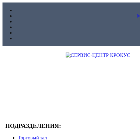
ПОДРАЗДЕЛЕНИЯ:
Торговый зал