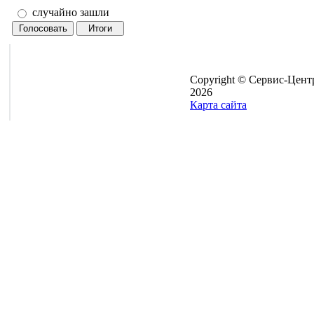
случайно зашли
Copyright © Сервис-Цент
2026
Карта сайта