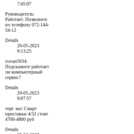
7:45:07
Руководитель
:
Работает. Позвоните
по телефону 072-144-
54-12
Details
29-05-2023
9:13:25
vovan5934
:
Подскажите работает
ли компьютерный
сервис?
Details
29-05-2023
9:07:57
торг зал
:
Смарт
приставки 4/32 стоят
4700-4800 руб
Details