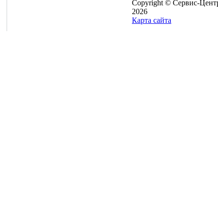
Copyright © Сервис-Цент
2026
Карта сайта