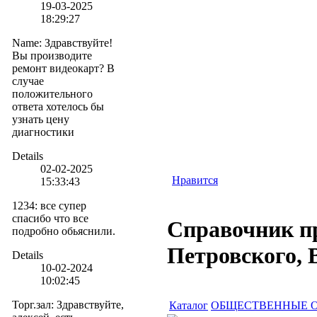
19-03-2025
18:29:27
Name
:
Здравствуйте!
Вы производите
ремонт видеокарт? В
случае
положительного
ответа хотелось бы
узнать цену
диагностики
Details
02-02-2025
Нравится
15:33:43
1234
:
все супер
спасибо что все
Справочник пр
подробно обьяснили.
Петровского, 
Details
10-02-2024
10:02:45
Торг.зал
:
Здравствуйте,
Каталог
ОБЩЕСТВЕННЫЕ 