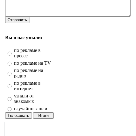
Отправить
Вы о нас узнали:
по рекламе в
прессе
по рекламе на TV
по рекламе на
радио
по рекламе в
интернет
узнали от
знакомых
случайно зашли