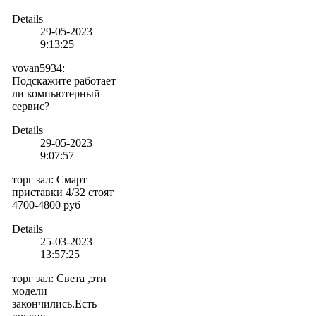
Details
29-05-2023
9:13:25
vovan5934
:
Подскажите работает
ли компьютерный
сервис?
Details
29-05-2023
9:07:57
торг зал
:
Смарт
приставки 4/32 стоят
4700-4800 руб
Details
25-03-2023
13:57:25
торг зал
:
Света ,эти
модели
закончились.Есть