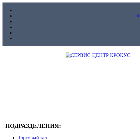
ПОДРАЗДЕЛЕНИЯ:
Торговый зал