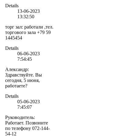
Details
13-06-2023
13:32:50
торг зал
:
работали ,тел.
торгового зала +79 59
1445454
Details
06-06-2023
7:54:45
Александр
:
Здравствуйте. Вы
сегодня, 5 июня,
работаете?
Details
05-06-2023
7:45:07
Руководитель
:
Работает. Позвоните
по телефону 072-144-
54-12