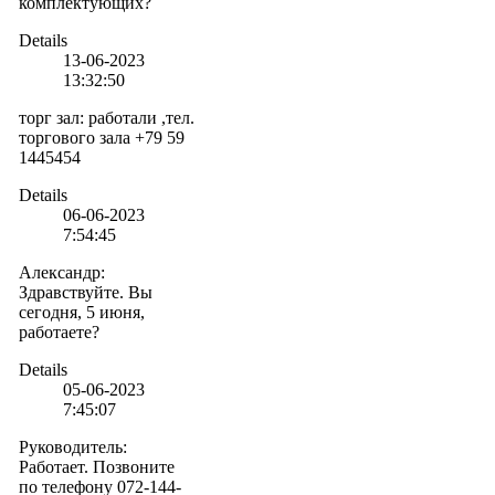
комплектующих?
Details
13-06-2023
13:32:50
торг зал
:
работали ,тел.
торгового зала +79 59
1445454
Details
06-06-2023
7:54:45
Александр
:
Здравствуйте. Вы
сегодня, 5 июня,
работаете?
Details
05-06-2023
7:45:07
Руководитель
:
Работает. Позвоните
по телефону 072-144-