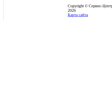
Copyright © Сервис-Цент
2026
Карта сайта