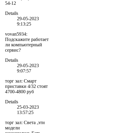
54-12
Details
29-05-2023
9:13:25
vovan5934
:
Подскажите работает
ли компьютерный
сервис?
Details
29-05-2023
9:07:57
торг зал
:
Смарт
приставки 4/32 стоят
4700-4800 руб
Details
25-03-2023
13:57:25
торг зал
:
Света ,эти
модели