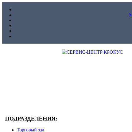
ПОДРАЗДЕЛЕНИЯ:
Торговый зал