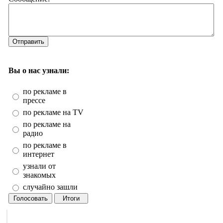
Отправить
Вы о нас узнали:
по рекламе в
прессе
по рекламе на TV
по рекламе на
радио
по рекламе в
интернет
узнали от
знакомых
случайно зашли