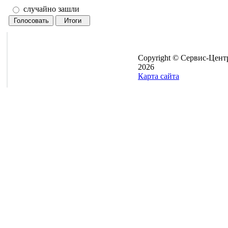
случайно зашли
Copyright © Сервис-Цент
2026
Карта сайта