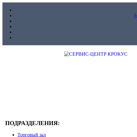
ПОДРАЗДЕЛЕНИЯ:
Торговый зал