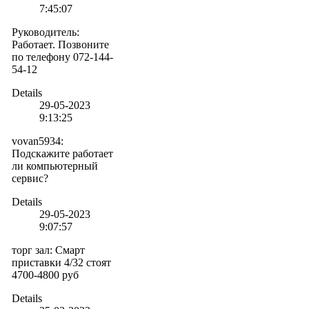
7:45:07
Руководитель
:
Работает. Позвоните
по телефону 072-144-
54-12
Details
29-05-2023
9:13:25
vovan5934
:
Подскажите работает
ли компьютерный
сервис?
Details
29-05-2023
9:07:57
торг зал
:
Смарт
приставки 4/32 стоят
4700-4800 руб
Details