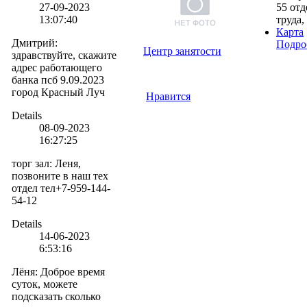
27-09-2023
55 отд
13:07:40
труда,
Карта
Дмитрий
:
Подро
Центр занятости
здравствуйте, скажите
адрес работающего
банка псб 9.09.2023
город Красный Луч
Нравится
Details
08-09-2023
16:27:25
торг зал
:
Леня,
позвоните в наш тех
отдел тел+7-959-144-
54-12
Details
14-06-2023
6:53:16
Лёня
:
Доброе время
суток, можете
подсказать сколько