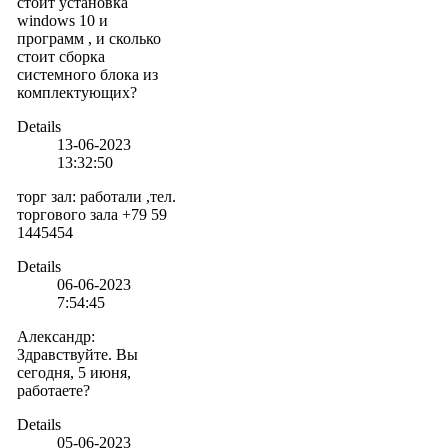
стоит установка
windows 10 и
программ , и сколько
стоит сборка
системного блока из
комплектующих?
Details
13-06-2023
13:32:50
торг зал
:
работали ,тел.
торгового зала +79 59
1445454
Details
06-06-2023
7:54:45
Александр
:
Здравствуйте. Вы
сегодня, 5 июня,
работаете?
Details
05-06-2023