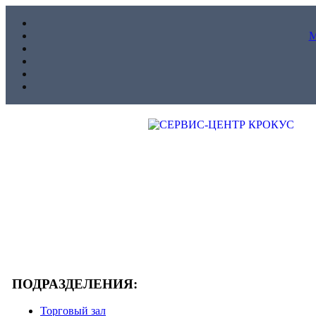
ПОДРАЗДЕЛЕНИЯ:
Торговый зал