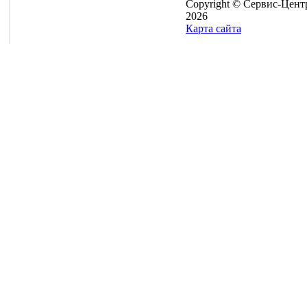
Copyright © Сервис-Цент
2026
Карта сайта