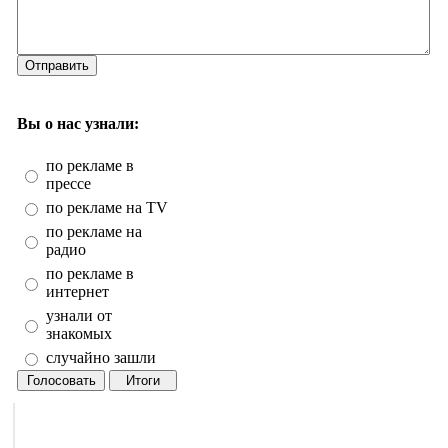
Отправить
Вы о нас узнали:
по рекламе в
прессе
по рекламе на TV
по рекламе на
радио
по рекламе в
интернет
узнали от
знакомых
случайно зашли