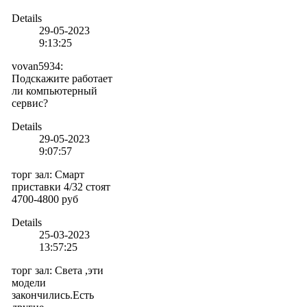
Details
29-05-2023
9:13:25
vovan5934
:
Подскажите работает
ли компьютерный
сервис?
Details
29-05-2023
9:07:57
торг зал
:
Смарт
приставки 4/32 стоят
4700-4800 руб
Details
25-03-2023
13:57:25
торг зал
:
Света ,эти
модели
закончились.Есть