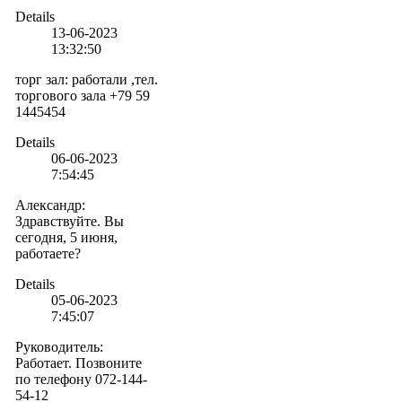
Details
13-06-2023
13:32:50
торг зал
:
работали ,тел.
торгового зала +79 59
1445454
Details
06-06-2023
7:54:45
Александр
:
Здравствуйте. Вы
сегодня, 5 июня,
работаете?
Details
05-06-2023
7:45:07
Руководитель
:
Работает. Позвоните
по телефону 072-144-
54-12