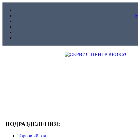
ПОДРАЗДЕЛЕНИЯ:
Торговый зал