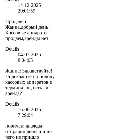
14-12-2025
20:01:59
Продавец
:
Жанна,добрый день!
Кассовые аппараты
продаем,аренды нет
Details
04-07-2025
8:04:05
Жанна
:
Здравствуйте!
Подскажите по поводу
кассовых аппаратов и
терминалов, есть ли
аренда?
Details
16-06-2025
7:29:04
новичек
:
дважды
отправил деньги и не
чего не пришло