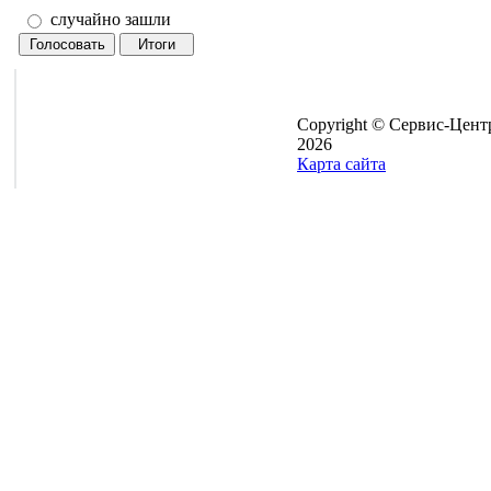
случайно зашли
Copyright © Сервис-Цент
2026
Карта сайта