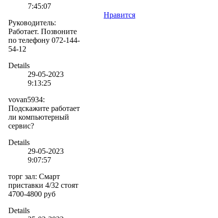
7:45:07
Нравится
Руководитель
:
Работает. Позвоните
по телефону 072-144-
54-12
Details
29-05-2023
9:13:25
vovan5934
:
Подскажите работает
ли компьютерный
сервис?
Details
29-05-2023
9:07:57
торг зал
:
Смарт
приставки 4/32 стоят
4700-4800 руб
Details