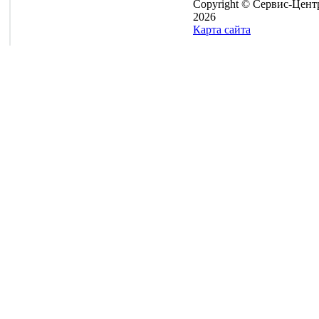
Copyright © Сервис-Цент
2026
Карта сайта