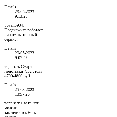
Details
29-05-2023
9:13:25
vovan5934
:
Подскажите работает
ли компьютерный
сервис?
Details
29-05-2023
9:07:57
торг зал
:
Смарт
приставки 4/32 стоят
4700-4800 руб
Details
25-03-2023
13:57:25
торг зал
:
Света ,эти
модели
закончились.Есть