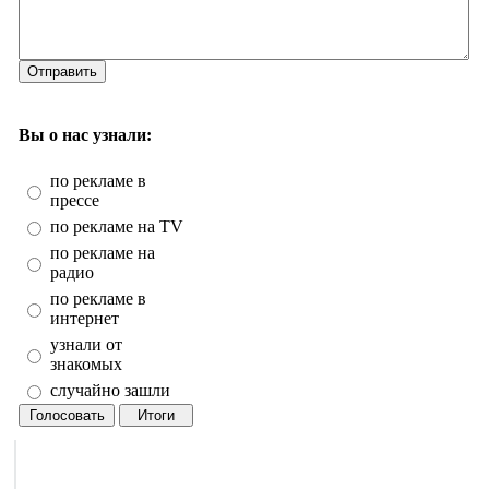
Отправить
Вы о нас узнали:
по рекламе в
прессе
по рекламе на TV
по рекламе на
радио
по рекламе в
интернет
узнали от
знакомых
случайно зашли