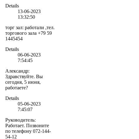
Details
13-06-2023
13:32:50
торг зал
:
работали ,тел.
торгового зала +79 59
1445454
Details
06-06-2023
7:54:45
Александр
:
Здравствуйте. Вы
сегодня, 5 июня,
работаете?
Details
05-06-2023
7:45:07
Руководитель
:
Работает. Позвоните
по телефону 072-144-
54-12