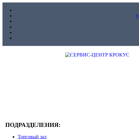
ПОДРАЗДЕЛЕНИЯ:
Торговый зал