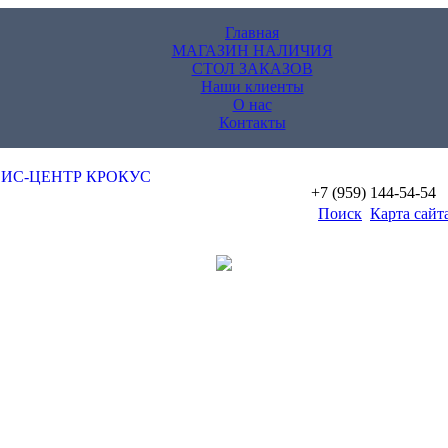
Главная
МАГАЗИН НАЛИЧИЯ
СТОЛ ЗАКАЗОВ
Наши клиенты
О нас
Контакты
+7 (959) 144-54-54
Поиск
Карта сайт