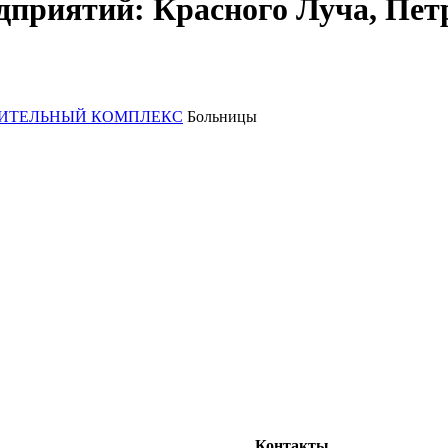
приятий: Красного Луча, Пет
ВИТЕЛЬНЫЙ КОМПЛЕКС
Больницы
Контакты