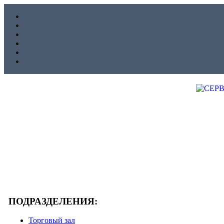
ПОДРАЗДЕЛЕНИЯ:
Торговый зал