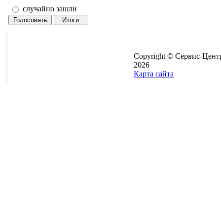
случайно зашли
Copyright © Сервис-Цент
2026
Карта сайта