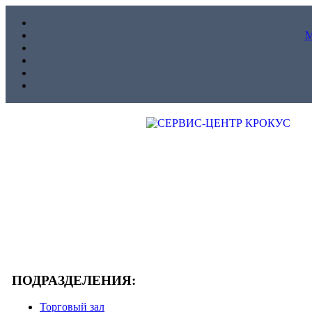
ПОДРАЗДЕЛЕНИЯ:
Торговый зал