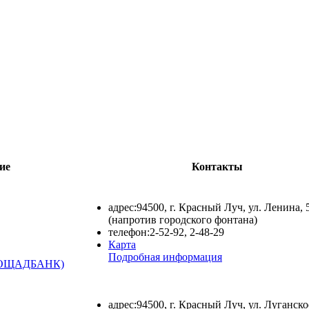
ие
Контакты
адрес:
94500, г. Красный Луч, ул. Ленина, 
(напротив городского фонтана)
телефон:
2-52-92, 2-48-29
Карта
Подробная информация
 ОЩАДБАНК)
адрес:
94500, г. Красный Луч, ул. Луганско