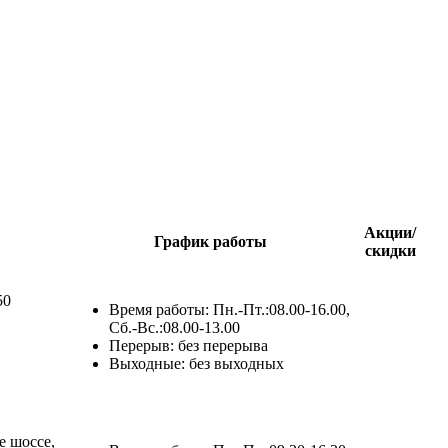
Акции/
График работы
скидки
50
Время работы:
Пн.-Пт.:08.00-16.00,
Сб.-Вс.:08.00-13.00
Перерыв:
без перерыва
Выходные:
без выходных
е шоссе,