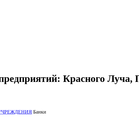
предприятий: Красного Луча, 
УЧРЕЖДЕНИЯ
Банки