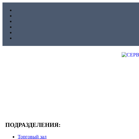
ПОДРАЗДЕЛЕНИЯ:
Торговый зал