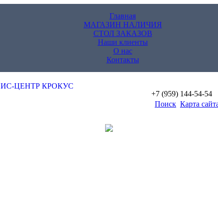
Главная
МАГАЗИН НАЛИЧИЯ
СТОЛ ЗАКАЗОВ
Наши клиенты
О нас
Контакты
+7 (959) 144-54-54
Поиск
Карта сайт