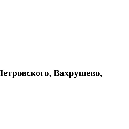
Петровского, Вахрушево,