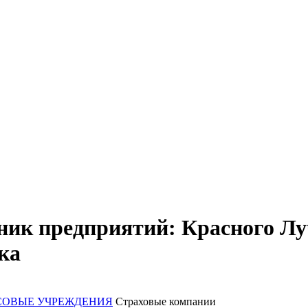
ик предприятий: Красного Луч
ка
ОВЫЕ УЧРЕЖДЕНИЯ
Страховые компании