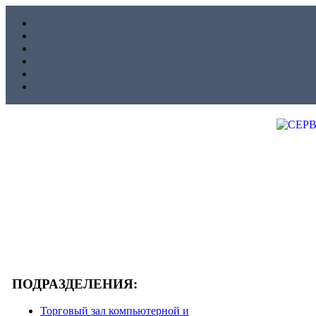
ПОДРАЗДЕЛЕНИЯ:
Торговый зал компьютерной и