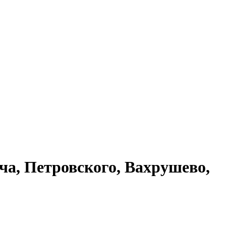
а, Петровского, Вахрушево,