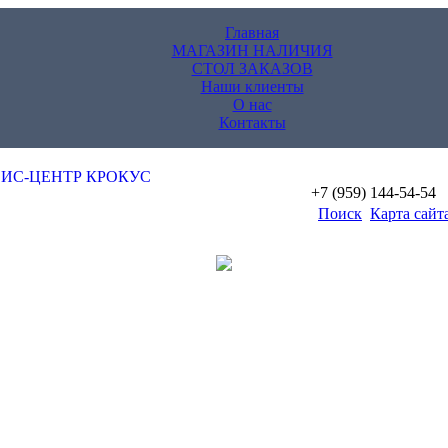
Главная
МАГАЗИН НАЛИЧИЯ
СТОЛ ЗАКАЗОВ
Наши клиенты
О нас
Контакты
+7 (959) 144-54-54
Поиск
Карта сайт