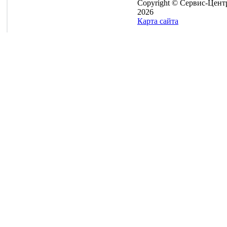
Copyright © Сервис-Цент
2026
Карта сайта