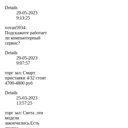
Details
29-05-2023
9:13:25
vovan5934
:
Подскажите работает
ли компьютерный
сервис?
Details
29-05-2023
9:07:57
торг зал
:
Смарт
приставки 4/32 стоят
4700-4800 руб
Details
25-03-2023
13:57:25
торг зал
:
Света ,эти
модели
закончились.Есть