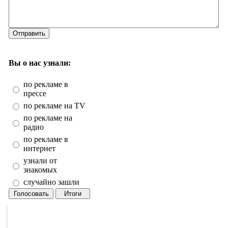
Отправить
Вы о нас узнали:
по рекламе в
прессе
по рекламе на TV
по рекламе на
радио
по рекламе в
интернет
узнали от
знакомых
случайно зашли