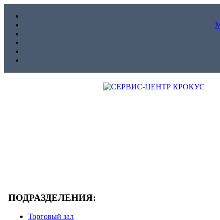
ПОДРАЗДЕЛЕНИЯ:
Торговый зал