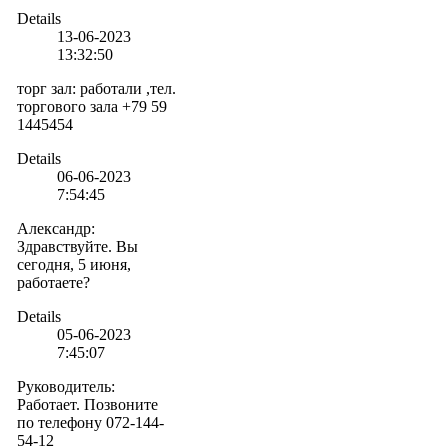
Details
13-06-2023
13:32:50
торг зал
:
работали ,тел.
торгового зала +79 59
1445454
Details
06-06-2023
7:54:45
Александр
:
Здравствуйте. Вы
сегодня, 5 июня,
работаете?
Details
05-06-2023
7:45:07
Руководитель
:
Работает. Позвоните
по телефону 072-144-
54-12