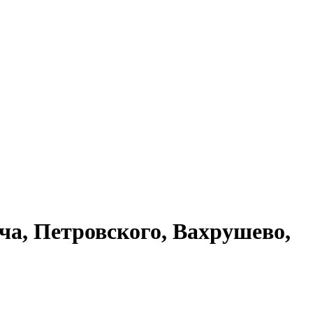
а, Петровского, Вахрушево,