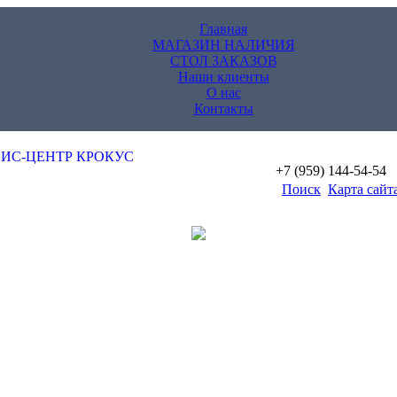
Главная
МАГАЗИН НАЛИЧИЯ
СТОЛ ЗАКАЗОВ
Наши клиенты
О нас
Контакты
+7 (959) 144-54-54
Поиск
Карта сайт