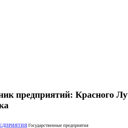
ик предприятий: Красного Луч
ка
ЕДПРИЯТИЯ
Государственные предприятия