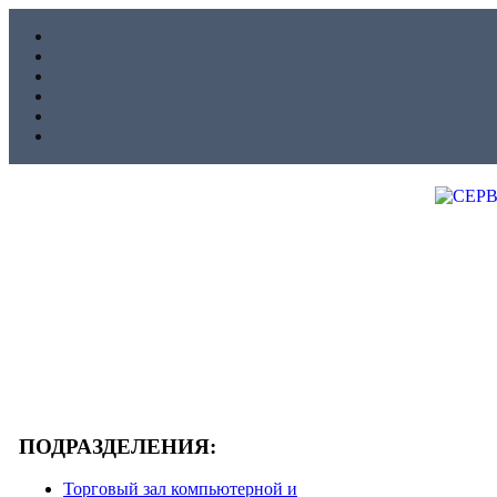
ПОДРАЗДЕЛЕНИЯ:
Торговый зал компьютерной и