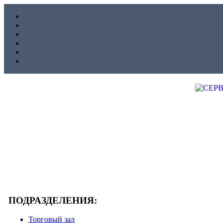
ПОДРАЗДЕЛЕНИЯ:
Торговый зал