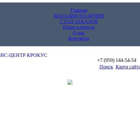
Главная
МАГАЗИН НАЛИЧИЯ
СТОЛ ЗАКАЗОВ
Наши клиенты
О нас
Контакты
+7 (959) 144-54-54
Поиск
Карта сайт